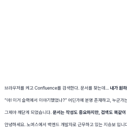
브라우저를 켜고 Confluence를 검색한다. 문서를 찾는데…
내가 원하
“아! 이거 슬랙에서 이야기했었나?” 어딘가에 분명 존재하고, 누군가는
그제야 깨닫게 되었습니다.
문서는 작성도 중요하지만, 검색도 똑같이
안녕하세요. 노머스에서 백엔드 개발자로 근무하고 있는 지승보 입니다