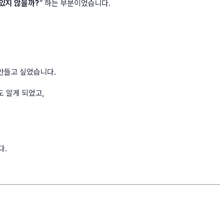
 있지 않을까?
” 하는 부분이었습니다.
 만들고 싶었습니다.
개념도 알게 되었고,
다.