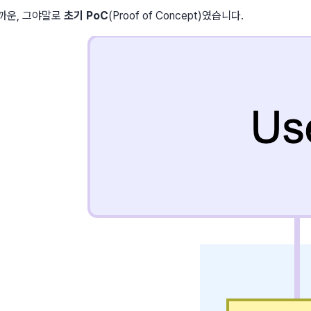
가까운, 그야말로
초기 PoC
(Proof of Concept)였습니다.