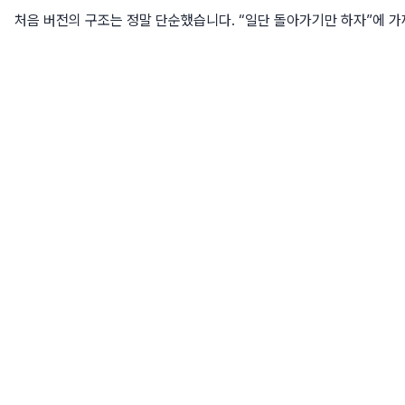
처음 버전의 구조는 정말 단순했습니다. “일단 돌아가기만 하자”에 