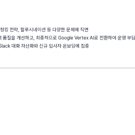
 청킹 전략, 할루시네이션 등 다양한 문제에 직면
 등으로 검색 품질을 개선하고, 최종적으로 Google Vertex AI로 전환하여 운영 부
정: Slack 대화 자산화와 신규 입사자 온보딩에 집중