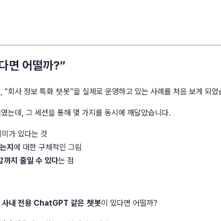
다면 어떨까?”
, “회사 정보 특화 챗봇”을 실제로 운영하고 있는 사례를 처음 보게 되었
였는데, 그 세션을 통해 몇 가지를 동시에 깨달았습니다.
의미가 있다는 것
있는지
에 대한 구체적인 그림
감까지 줄일 수 있다
는 점
는
사내 전용 ChatGPT 같은 챗봇
이 있다면 어떨까?