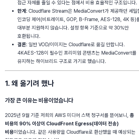
접근 자체를 줄일 수 있다는 점에서 비용 효율적인 구조입니다.
한계
: Cloudflare Stream은 MediaConvert가 제공하던 세
인코딩 제어(비트레이트, GOP, B-Frame, AES-128, 4K 등)
대부분 지원하지 않습니다. 설정 항목 기준으로 약 30%만
호환됩니다.
결론
: 일반 VOD/이미지는 Cloudflare로 옮길 만합니다.
4K·AES-128이 필수인 프리미엄 콘텐츠는 MediaConvert를
유지하는 하이브리드 구조로 가기로 했습니다.
1. 왜 옮기려 했나
가장 큰 이유는 비용이었습니다
2025년 9월 기준 저희의 AWS 미디어 스택 청구서를 뜯어보니,
총
비용의 90% 이상이 CloudFront Egress(데이터 전송)
비용
이었습니다. 같은 사용량을 Cloudflare로 환산했을 때 예상되는