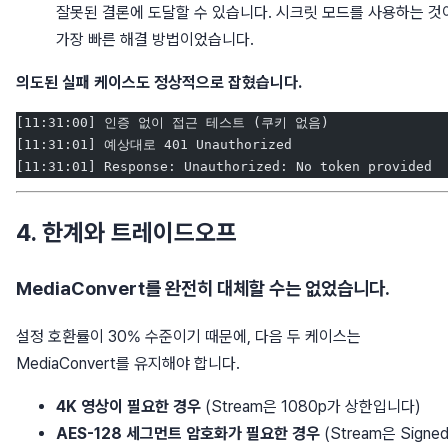
잘못된 결론에 도달할 수 있습니다. 시크릿 모드를 사용하는 것
가장 빠른 해결 방법이었습니다.
의도된 실패 케이스도 정상적으로 잡혔습니다.
[11:31:00] 인증 없이 접근 테스트 (쿠키 없음)
[11:31:01] 예상대로 401 Unauthorized
[11:31:01] Response: Unauthorized: No token provided
4. 한계와 트레이드오프
MediaConvert를 완전히 대체할 수는 없었습니다.
설정 호환률이 30% 수준이기 때문에, 다음 두 케이스는
MediaConvert를 유지해야 합니다.
4K 영상이 필요한 경우
(Stream은 1080p가 상한입니다)
AES-128 세그먼트 암호화가 필요한 경우
(Stream은 Signe