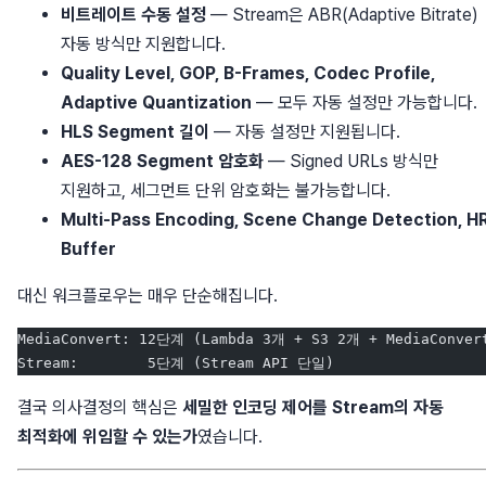
비트레이트 수동 설정
— Stream은 ABR(Adaptive Bitrate)
자동 방식만 지원합니다.
Quality Level, GOP, B-Frames, Codec Profile,
Adaptive Quantization
— 모두 자동 설정만 가능합니다.
HLS Segment 길이
— 자동 설정만 지원됩니다.
AES-128 Segment 암호화
— Signed URLs 방식만
지원하고, 세그먼트 단위 암호화는 불가능합니다.
Multi-Pass Encoding, Scene Change Detection, H
Buffer
대신 워크플로우는 매우 단순해집니다.
MediaConvert: 12단계 (Lambda 3개 + S3 2개 + MediaConvert
Stream:        5단계 (Stream API 단일)
결국 의사결정의 핵심은
세밀한 인코딩 제어를 Stream의 자동
최적화에 위임할 수 있는가
였습니다.