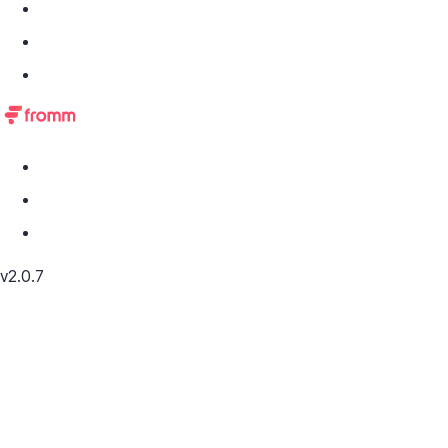
v2.0.7