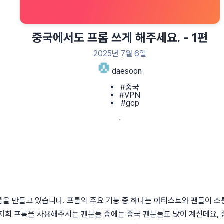
중국에서도 프롬 쓰게 해주세요. - 1편
2025년 7월 6일
daesoon
#중국
#VPN
#gcp
을 만들고 있습니다. 프롬의 주요 기능 중 하나는 아티스트와 팬들이 소
저희 프롬을 사용해주시는 팬분들 중에는 중국 팬분들도 많이 계신데요, 