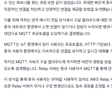
수 있는 파트너를 찾는 과정 또한 쉽지 않았습니다. 최대한 빠르게 중
직접적인 연결을 차단하고 안정적인 연결을 제공할 방법을 모색했습니
이를 위해 저희는 먼저 메시지 전달 방식에서 구글 클라우드에 대한 
중국 네트워크 환경에서 소켓 연결이 끊기거나 알림이 누락되면 팬과 
대안으로 MQTT 프로토콜을 도입하기로 결정했습니다.
MQTT는 IoT 환경에서 많이 사용되는 프로토콜로, HTTP 기반보
중국 사용자 환경에서도 지속적으로 연결을 유지하고 실시간 대화를 가
하지만 MQTT 서버가 구글 클라우드에 위치하면 여전히 영향을 받을 
있도록 설계했습니다. Relay 서버는 중국 사용자가 MQTT를 통해
이 방식을 통해 중국 사용자는 VPN을 사용하지 않아도 AWS Rela
또한 Relay 서버의 위치나 구성 변경만으로도 접속 경로를 조정할 수