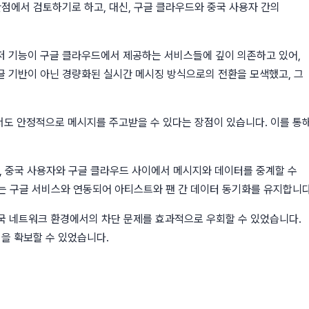
점에서 검토하기로 하고, 대신, 구글 클라우드와 중국 사용자 간의
저 기능이 구글 클라우드에서 제공하는 서비스들에 깊이 의존하고 있어,
글 기반이 아닌 경량화된 실시간 메시징 방식으로의 전환을 모색했고, 그
에서도 안정적으로 메시지를 주고받을 수 있다는 장점이 있습니다. 이를 통
고, 중국 사용자와 구글 클라우드 사이에서 메시지와 데이터를 중계할 수
로는 구글 서비스와 연동되어 아티스트와 팬 간 데이터 동기화를 유지합니다
 중국 네트워크 환경에서의 차단 문제를 효과적으로 우회할 수 있었습니다.
성을 확보할 수 있었습니다.