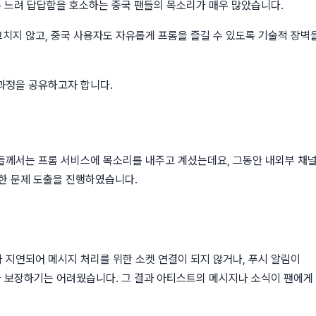
무 느려 답답함을 호소하는 중국 팬들의 목소리가 매우 많았습니다.
치지 않고, 중국 사용자도 자유롭게 프롬을 즐길 수 있도록 기술적 장벽
과정을 공유하고자 합니다.
분들께서는 프롬 서비스에 목소리를 내주고 계셨는데요, 그동안 내외부 채
한 문제 도출을 진행하였습니다.
 지연되어 메시지 처리를 위한 소켓 연결이 되지 않거나, 푸시 알림이
을 보장하기는 어려웠습니다. 그 결과 아티스트의 메시지나 소식이 팬에게