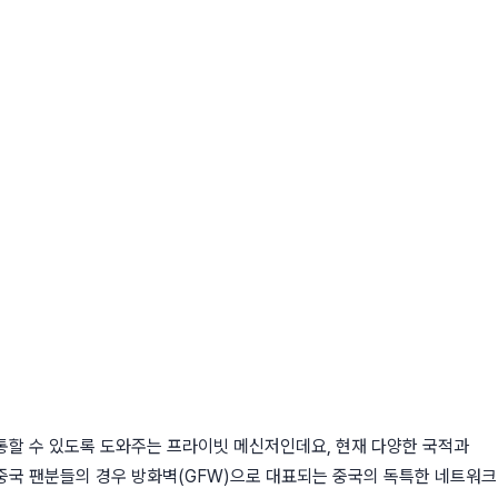
통할 수 있도록 도와주는 프라이빗 메신저인데요, 현재 다양한 국적과
중국 팬분들의 경우 방화벽(GFW)으로 대표되는 중국의 독특한 네트워크