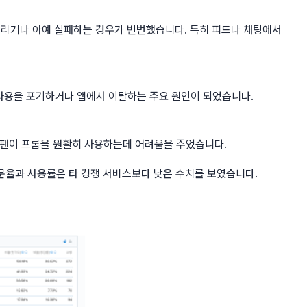
느리거나 아예 실패하는 경우가 빈번했습니다. 특히 피드나 채팅에서
롬 사용을 포기하거나 앱에서 이탈하는 주요 원인이 되었습니다.
 팬이 프롬을 원활히 사용하는데 어려움을 주었습니다.
문율과 사용률은 타 경쟁 서비스보다 낮은 수치를 보였습니다.