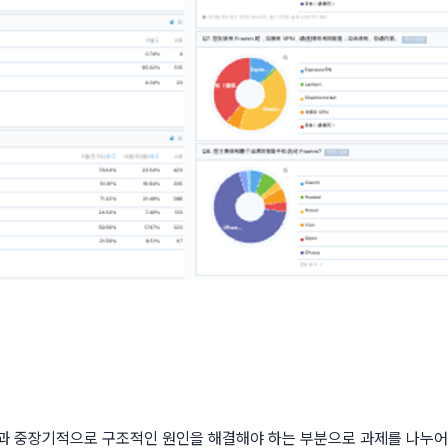
분과 중장기적으로 구조적인 원인을 해결해야 하는 부분으로 과제를 나누어