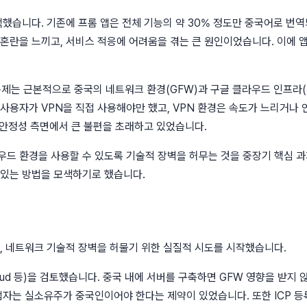
했습니다. 기존에 프롬 앱은 전체 기능의 약 30% 정도만 중국어로 번역되
혼란을 느끼고, 서비스 적응에 어려움을 겪는 큰 원인이었습니다. 이에 
문제는 근본적으로 중국의 네트워크 환경(GFW)과 구글 클라우드 인프라(Fir
사용자가 VPN을 직접 사용해야만 했고, VPN 환경은 속도가 느리거나 
, 안정성 측면에서 큰 불편을 초래하고 있었습니다.
 환경을 사용할 수 있도록 기술적 장벽을 허무는 것을 중장기 핵심 과제로
 있는 방법을 모색하기로 했습니다.
, 네트워크 기술적 장벽을 허물기 위한 실질적 시도를 시작했습니다.
nt Cloud 등)을 검토했습니다. 중국 내에 서버를 구축하면 GFW 영향을
업자는 실소유주가 중국인이어야 한다는 제약이 있었습니다. 또한 ICP 등