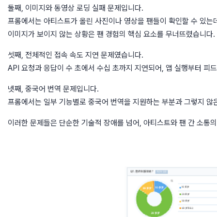
둘째, 이미지와 동영상 로딩 실패 문제입니다.
프롬에서는 아티스트가 올린 사진이나 영상을 팬들이 확인할 수 있는데
이미지가 보이지 않는 상황은 팬 경험의 핵심 요소를 무너뜨렸습니다.
셋째, 전체적인 접속 속도 지연 문제였습니다.
API 요청과 응답이 수 초에서 수십 초까지 지연되어, 앱 실행부터 
넷째, 중국어 번역 문제입니다.
프롬에서는 일부 기능별로 중국어 번역을 지원하는 부분과 그렇지 않은
이러한 문제들은 단순한 기술적 장애를 넘어, 아티스트와 팬 간 소통