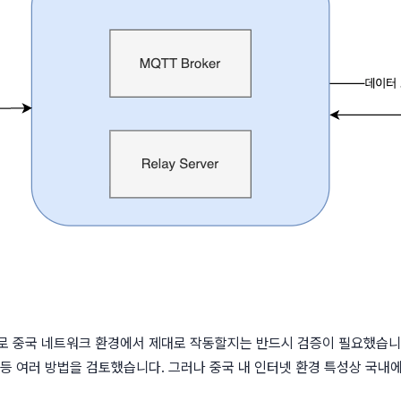
로 중국 네트워크 환경에서 제대로 작동할지는 반드시 검증이 필요했습니
 등 여러 방법을 검토했습니다. 그러나 중국 내 인터넷 환경 특성상 국