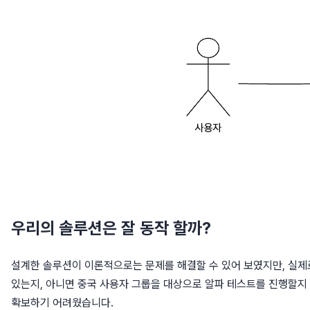
우리의 솔루션은 잘 동작 할까?
설계한 솔루션이 이론적으로는 문제를 해결할 수 있어 보였지만, 실제
있는지, 아니면 중국 사용자 그룹을 대상으로 알파 테스트를 진행할지
확보하기 어려웠습니다.