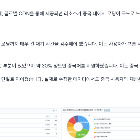
, 글로벌 CDN을 통해 제공되던 리소스가 중국 내에서 로딩이 극도로 
피드 로딩까지 매우 긴 대기 시간을 감수해야 했습니다. 이는 사용자가 프
 부분이 있었으며 약 30% 정도만 중국어를 지원하였습니다. 이는 중국
의 단절로 이어졌습니다. 실제로 수집한 데이터에서도 중국 사용자의 재방