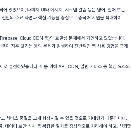
어 있었으며, 나머지 UI와 메시지, 시스템 알림 등은 영어, 일어 또는
앱 전반의 주요 화면과 핵심 기능을 중심으로 중국어 지원을 확대하여
ebase, Cloud CDN 등)의 호환성 문제에서 기인하고 있었습니다.
연결이 자주 끊기는 등의 문제가 발생하여 전반적인 앱 사용 경험을 크게
 설정하였습니다. 이를 위해 API, CDN, 알림 서비스 등 핵심 요소의
 받지 않고 서비스 품질을 크게 향상시킬 수 있을 것으로 기대했기 때문입니다.
록, 데이터 보안 심사 등 복잡한 절차를 정상적으로 처리해야 하고, 신뢰