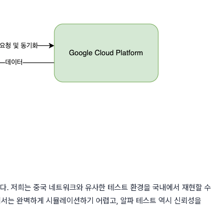
다. 저희는 중국 네트워크와 유사한 테스트 환경을 국내에서 재현할 수
내에서는 완벽하게 시뮬레이션하기 어렵고, 알파 테스트 역시 신뢰성을