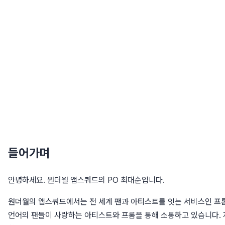
들어가며
안녕하세요. 원더월 앱스쿼드의 PO 최대순입니다.
원더월의 앱스쿼드에서는 전 세계 팬과 아티스트를 잇는 서비스인 프롬
언어의 팬들이 사랑하는 아티스트와 프롬을 통해 소통하고 있습니다. 