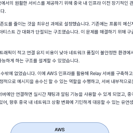
국에서의 원활한 서비스를 제공하기 위해 중국 내 인프라 이전 장기적인 관
다.
의존도를 줄이는 것을 최우선 과제로 설정했습니다. 기존에는 프롬의 메신
아티스트 간 대화가 단절되는 구조였습니다. 이 문제를 해결하기 위해 구
다 트래픽이 적고 연결 유지 비용이 낮아 네트워크 품질이 불안정한 환경
능하게 하는 구조를 설계할 수 있었습니다.
수밖에 없었습니다. 이에 AWS 인프라를 활용해 Relay 서버를 구축하
 안정적으로 메시지을 송수신 할 수 있는 역할을 수행하고, 서버 내부적으
y 서버에만 연결하면 실시간 채팅과 알림 기능을 사용할 수 있게 되었고,
 있어, 향후 중국 내 네트워크 상황 변화에 기민하게 대응할 수 있는 유연