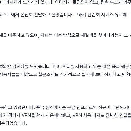
나 메시지가 도착하지 않거나, 이미지가 로딩되지 않고, 접속 속도가 너
티스트에게 온전히 전달하고 싶었습니다. 그래서 단순히 서비스 유지에 그
제를 마주하고 있으며, 저희는 어떤 방식으로 해결책을 찾아나가는지 그 
정의할 필요성을 느꼈습니다. 이미 프롬을 사용하고 있는 많은 중국 팬
국 사용자들을 대상으로 설문조사를 추가적으로 실시해 보다 상세하고 명확
사용하고 있었습니다. 중국 환경에서는 구글 인프라로의 접근이 차단되거나
하기 위해서 VPN을 항시 사용해야했고, VPN 사용 마저도 완벽한 연결
 훼손되었습니다.