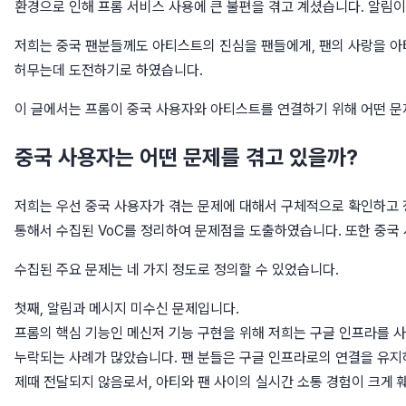
환경으로 인해 프롬 서비스 사용에 큰 불편을 겪고 계셨습니다. 알림이
저희는 중국 팬분들께도 아티스트의 진심을 팬들에게, 팬의 사랑을 아
허무는데 도전하기로 하였습니다.
이 글에서는 프롬이 중국 사용자와 아티스트를 연결하기 위해 어떤 문
중국 사용자는 어떤 문제를 겪고 있을까?
저희는 우선 중국 사용자가 겪는 문제에 대해서 구체적으로 확인하고 
통해서 수집된 VoC를 정리하여 문제점을 도출하였습니다. 또한 중
수집된 주요 문제는 네 가지 정도로 정의할 수 있었습니다.
첫째, 알림과 메시지 미수신 문제입니다.
프롬의 핵심 기능인 메신저 기능 구현을 위해 저희는 구글 인프라를 
누락되는 사례가 많았습니다. 팬 분들은 구글 인프라로의 연결을 유지
제때 전달되지 않음로서, 아티와 팬 사이의 실시간 소통 경험이 크게