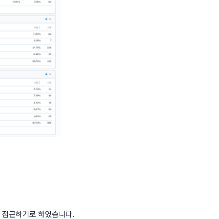
 접근하기로 하였습니다.