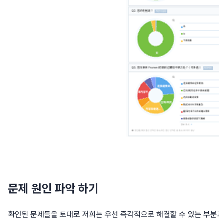
문제 원인 파악 하기
확인된 문제들을 토대로 저희는 우선 즉각적으로 해결할 수 있는 부