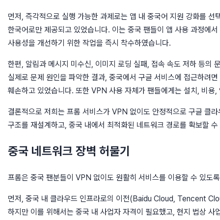
먼저, 즉각적으로 실행 가능한 과제로는 앱 내 중국어 지원 강화를 선택
한국어로만 제공되고 있었습니다. 이는 중국 팬들이 앱 사용 과정에서 
사용성을 개선하기 위한 작업을 즉시 착수하였습니다.
한편, 알림과 메시지 미수신, 이미지 로딩 실패, 접속 속도 저하 등의 
실제로 문제 원인을 파악한 결과, 중국에서 구글 서비스에 접근하려면 
훼손하고 있었습니다. 또한 VPN 사용 자체가 팬들에게는 설치, 비용
결론적으로 저희는 프롬 서비스가 VPN 없이도 안정적으로 구글 클라우드
구조를 재설계하고, 중국 내에서 최적화된 네트워크 경로를 확보할 수
중국 네트워크 장벽 허물기
프롬은 중국 팬분들이 VPN 없이도 원활히 서비스를 이용할 수 있도록
먼저, 중국 내 클라우드 인프라로의 이전(Baidu Cloud, Tence
하지만 이를 위해서는 중국 내 사업자 자격이 필요했고, 현지 법상 사