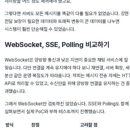
처리량을 어느 정도 제어해야 했고요.
그렇다면 서버도 모든 메시지를 똑같이 다룰 필요가 없었습니다. 강한
전달 보장이 필요한 데이터와 트래픽 변동이 큰 데이터를 나누면
시스템이 훨씬 단순해질 수 있었습니다.
WebSocket, SSE, Polling 비교하기
WebSocket은 양방향 통신과 낮은 지연이 중요한 채팅 서비스에 잘
맞습니다. 다만 연결을 계속 유지해야 하다 보니 재연결, 서버 확장, 
분산 같은 운영 복잡도가 따라옵니다. 저희는 메시지 전송 자체는 HT
API로 처리할 수 있었고, 수신만을 위해 양방향 연결을 유지하는 건 좀
과했습니다.
그래서 WebSocket만 검토하진 않았습니다. SSE와 Polling도 함께
살펴보면서 실제 PoC와 부하 테스트까지 진행했습니다.
방식
장점
고려할 점