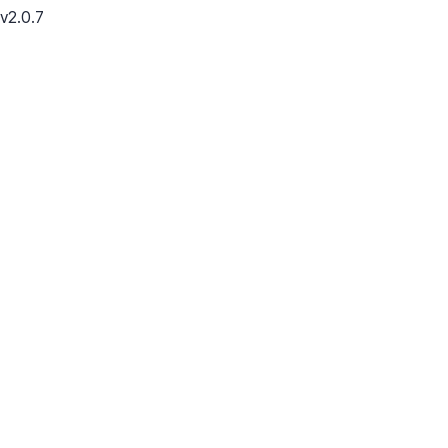
v2.0.7