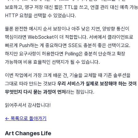
보호하고, 영구 저장 대신 짧은 TTL을 쓰고, 연결 관리 대신 예측 가
HTTP 요청을 선택할 수 있었습니다.
물론 완전한 메시지 순서 보장이나 아주 낮은 지연, 양방향 통신이
핵심이라면 WebSocket이 더 적합합니다. 서버에서 클라이언트로
빠르게 Push하는 게 중요하다면 SSE도 충분히 좋은 선택이고요.
하지만 요구사항이 허용한다면 Polling은 충분히 단순하고 확장
가능하며 비용 효율적인 선택지가 될 수 있습니다.
이번 작업에서 가장 크게 배운 건, 기술을 교체할 때 기존 솔루션을
그대로 따라 만드는 것보다
우리 서비스가 실제로 보장해야 하는 것이
무엇인지 다시 묻는 과정이 먼저
라는 점입니다.
읽어주셔서 감사합니다!
← 목록으로 돌아가기
Art Changes Life