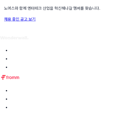
노머스와 함께 엔터테크 산업을 혁신해나갈 멤버를 찾습니다.
채용 중인 공고 보기