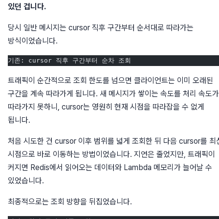
있던 겁니다.
당시 일반 메시지는 cursor 직후 구간부터 순서대로 따라가는
방식이었습니다.
기존: cursor 직후 구간부터 순차 조회
트래픽이 순간적으로 조회 한도를 넘으면 클라이언트는 이미 오래된
구간을 계속 따라가게 됩니다. 새 메시지가 쌓이는 속도를 처리 속도가
따라가지 못하니, cursor는 영원히 현재 시점을 따라잡을 수 없게
됩니다.
처음 시도한 건 cursor 이후 범위를 넓게 조회한 뒤 다음 cursor를 최
시점으로 바로 이동하는 방법이었습니다. 지연은 줄었지만, 트래픽이
커지면 Redis에서 읽어오는 데이터와 Lambda 메모리가 늘어날 수
있었습니다.
최종적으로는 조회 방향을 뒤집었습니다.