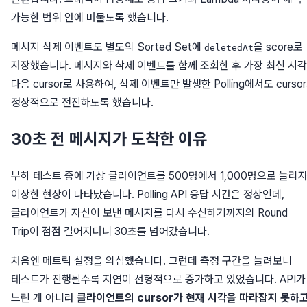
가능한 범위 안에 머물도록 했습니다.
메시지 삭제 이벤트도 별도의 Sorted Set에
을 score로
deletedAt
저장했습니다. 메시지와 삭제 이벤트를 함께 조회한 후 가장 최신 시
다음 cursor로 사용하여, 삭제 이벤트만 발생한 Polling에서도 curso
정상적으로 전진하도록 했습니다.
30초 전 메시지가 도착한 이유
부하 테스트 중에 가상 클라이언트를 500명에서 1,000명으로 늘리
이상한 현상이 나타났습니다. Polling API 응답 시간은 정상인데,
클라이언트가 자신이 보낸 메시지를 다시 수신하기까지의 Round
Trip이 점점 길어지더니 30초를 넘어갔습니다.
처음엔 메트릭 설정을 의심했습니다. 그런데 측정 구간을 늘려보니
테스트가 진행될수록 지연이 선형적으로 증가하고 있었습니다. API가
느린 게 아니라
클라이언트의 cursor가 현재 시각을 따라잡지 못하