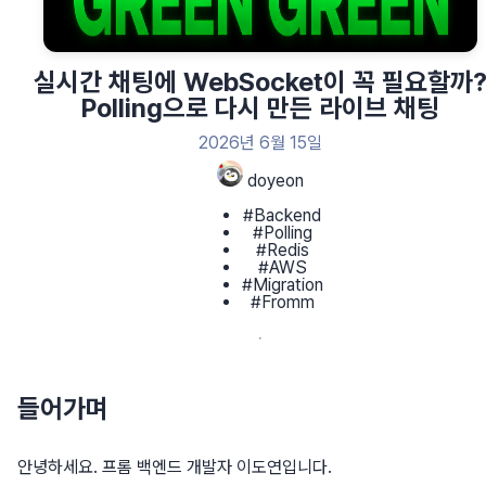
실시간 채팅에 WebSocket이 꼭 필요할까
Polling으로 다시 만든 라이브 채팅
2026년 6월 15일
doyeon
#Backend
#Polling
#Redis
#AWS
#Migration
#Fromm
들어가며
안녕하세요. 프롬 백엔드 개발자 이도연입니다.