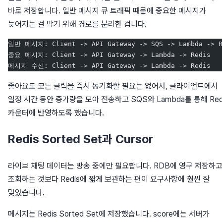
바로 저장합니다. 일반 메시지 큐 트래픽 때문에 중요한 메시지가
늦어지는 걸 막기 위해 경로를 분리한 겁니다.
일반 메시지: Client -> API Gateway -> SQS -> Lambda -> R
중요 메시지: Client -> API Gateway -> Lambda -> Redis
메시지 수신: Client -> API Gateway -> Lambda -> Redis
좋아요도 모든 클릭을 즉시 동기화할 필요는 없어서, 클라이언트에서
일정 시간 동안 증가량을 모아 전송하고 SQS와 Lambda를 통해 Red
카운터에 반영하도록 했습니다.
Redis Sorted Set과 Cursor
라이브 채팅 데이터는 방송 중에만 필요합니다. RDB에 영구 저장하
조회하는 것보다 Redis에 짧게 보관하는 편이 요구사항에 훨씬 잘
맞았습니다.
메시지는 Redis Sorted Set에 저장했습니다. score에는 서버가