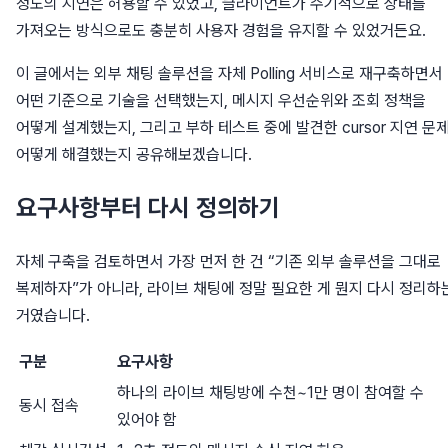
정도의 지연은 허용할 수 있었고, 클라이언트가 주기적으로 상태를
가져오는 방식으로도 충분히 사용자 경험을 유지할 수 있었거든요.
이 글에서는 외부 채팅 솔루션을 자체 Polling 서비스로 재구축하면서
어떤 기준으로 기술을 선택했는지, 메시지 우선순위와 조회 정책을
어떻게 설계했는지, 그리고 부하 테스트 중에 발견한 cursor 지연 문
어떻게 해결했는지 공유해보겠습니다.
요구사항부터 다시 정의하기
자체 구축을 검토하면서 가장 먼저 한 건 “기존 외부 솔루션을 그대로
복제하자”가 아니라, 라이브 채팅에 정말 필요한 게 뭔지 다시 정리하
거였습니다.
구분
요구사항
하나의 라이브 채팅방에 수천~1만 명이 참여할 수
동시 접속
있어야 함