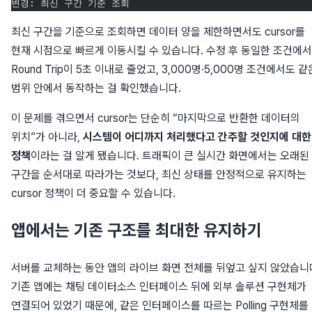
변경: 최신 구간 기준 조회
최신 구간을 기준으로 조회하면 데이터 양을 제한하면서도 cursor를
현재 시점으로 빠르게 이동시킬 수 있습니다. 수정 후 동일한 조건에서
Round Trip이 5초 이내로 줄었고, 3,000명·5,000명 조건에서도 같
범위 안에서 동작하는 걸 확인했습니다.
이 문제를 겪으면서 cursor는 단순히 “마지막으로 반환한 데이터의
위치”가 아니라,
시스템이 어디까지 처리했다고 간주할 것인지에 대한
정책
이라는 걸 알게 됐습니다. 트래픽이 큰 실시간 화면에서는 오래된
구간을 순서대로 따라가는 것보다, 최신 상태를 안정적으로 유지하는
cursor 정책이 더 중요할 수 있습니다.
앱에서는 기존 구조를 최대한 유지하기
서버를 교체하는 동안 앱의 라이브 화면 전체를 뒤엎고 싶지 않았습니
기존 앱에는 채팅 데이터소스 인터페이스 뒤에 외부 솔루션 구현체가
연결되어 있었기 때문에, 같은 인터페이스를 따르는 Polling 구현체를