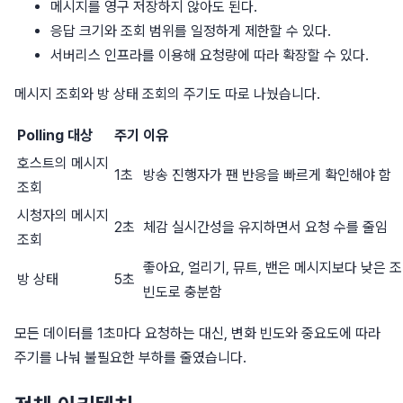
메시지를 영구 저장하지 않아도 된다.
응답 크기와 조회 범위를 일정하게 제한할 수 있다.
서버리스 인프라를 이용해 요청량에 따라 확장할 수 있다.
메시지 조회와 방 상태 조회의 주기도 따로 나눴습니다.
Polling 대상
주기
이유
호스트의 메시지
1초
방송 진행자가 팬 반응을 빠르게 확인해야 함
조회
시청자의 메시지
2초
체감 실시간성을 유지하면서 요청 수를 줄임
조회
좋아요, 얼리기, 뮤트, 밴은 메시지보다 낮은 
방 상태
5초
빈도로 충분함
모든 데이터를 1초마다 요청하는 대신, 변화 빈도와 중요도에 따라
주기를 나눠 불필요한 부하를 줄였습니다.