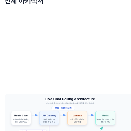
전체 아키텍처