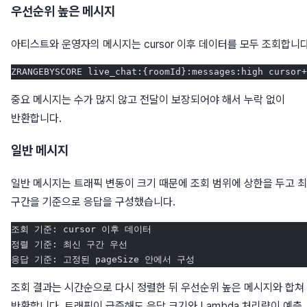
우선순위 높은 메시지
아티스트와 운영자의 메시지는 cursor 이후 데이터를 모두 조회합니다
ZRANGEBYSCORE live_chat:{roomId}:messages:high cursor+
중요 메시지는 수가 많지 않고 전달이 보장되어야 해서 누락 없이
반환합니다.
일반 메시지
일반 메시지는 트래픽 변동이 크기 때문에 조회 범위에 상한을 두고 
구간을 기준으로 응답을 구성했습니다.
조회 기준: cursor 이후 데이터
정렬 기준: 최신 구간 우선
응답 기준: 고정된 pageSize 안에서 구성
조회 결과는 시간순으로 다시 정렬한 뒤 우선순위 높은 메시지와 합쳐
반환합니다. 트래픽이 급증해도 응답 크기와 Lambda 처리량이 예측