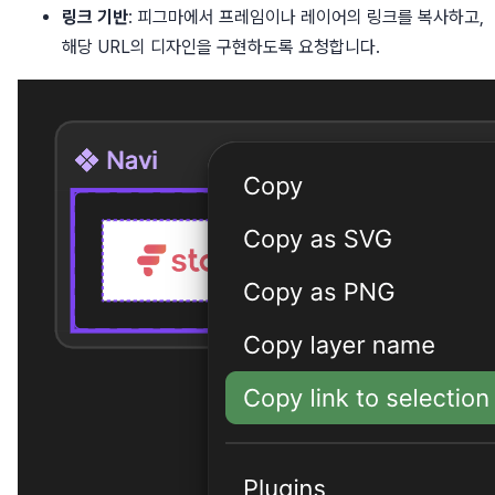
링크 기반
: 피그마에서 프레임이나 레이어의 링크를 복사하고,
해당 URL의 디자인을 구현하도록 요청합니다.