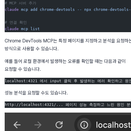
# MCP 서버 추가
claude
 mcp
 add
 chrome-devtools
 --
 npx
 chrome-devtools-
# 연결 확인
claude
 mcp
 list
Chrome DevTools MCP는 특정 페이지를 지정하고 분석을 요청하
방식으로 사용할 수 있습니다.
예를 들어 로컬 환경에서 발생하는 오류를 확인할 때는 다음과 같이
요청할 수 있습니다.
localhost:4321 에서 input 클릭 후 발생하는 에러 확인하고 
성능 분석을 요청할 수도 있습니다.
http://localhost:4321/... 페이지 성능 측정하고 느린 원인 