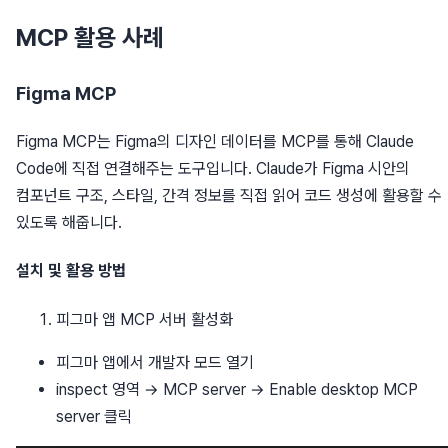
MCP 활용 사례
Figma MCP
Figma MCP는 Figma의 디자인 데이터를 MCP를 통해 Claude
Code에 직접 연결해주는 도구입니다. Claude가 Figma 시안의
컴포넌트 구조, 스타일, 간격 정보를 직접 읽어 코드 생성에 활용할 수
있도록 해줍니다.
설치 및 활용 방법
피그마 앱 MCP 서버 활성화
피그마 앱에서 개발자 모드 열기
inspect 영역 → MCP server → Enable desktop MCP
server 클릭