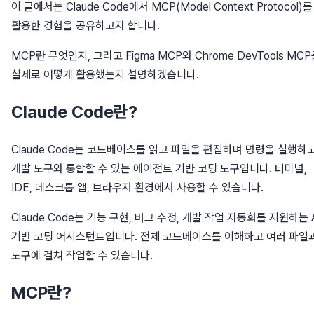
이 글에서는 Claude Code에서 MCP(Model Context Protocol)를
활용한 경험을 공유하고자 합니다.
MCP란 무엇인지, 그리고 Figma MCP와 Chrome DevTools MC
실제로 어떻게 활용했는지 설명하겠습니다.
Claude Code란?
Claude Code는 코드베이스를 읽고 파일을 편집하며 명령을 실행하
개발 도구와 통합할 수 있는 에이전트 기반 코딩 도구입니다. 터미널,
IDE, 데스크톱 앱, 브라우저 환경에서 사용할 수 있습니다.
Claude Code는 기능 구현, 버그 수정, 개발 작업 자동화를 지원하는 
기반 코딩 어시스턴트입니다. 전체 코드베이스를 이해하고 여러 파일
도구에 걸쳐 작업할 수 있습니다.
MCP란?