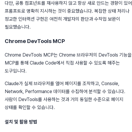
다만, 공통 컴포넌트를 재사용하지 않고 항상 새로 만드는 경향이 있어
프롬프트로 명확히 지시하는 것이 중요했습니다. 복잡한 상태 처리나
정교한 인터랙션 구현은 여전히 개발자의 판단과 수작업 보완이
필요했습니다.
Chrome DevTools MCP
Chrome DevTools MCP는 Chrome 브라우저의 DevTools 기능을
MCP를 통해 Claude Code에서 직접 사용할 수 있도록 해주는
도구입니다.
Claude가 실제 브라우저를 열어 페이지를 조작하고, Console,
Network, Performance 데이터를 수집하여 분석할 수 있습니다.
사람이 DevTools를 사용하는 것과 거의 동일한 수준으로 페이지
상태를 확인할 수 있습니다.
설치 및 활용 방법