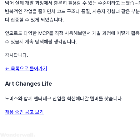
넘어 실제 개발 과정에서 충분히 활용할 수 있는 수준이라고 느꼈습니
반복적인 작업을 줄이면서 코드 구조나 품질, 사용자 경험과 같은 부
더 집중할 수 있게 되었습니다.
앞으로도 다양한 MCP를 직접 사용해보면서 개발 과정에 어떻게 활
수 있을지 계속 탐색해볼 생각입니다.
감사합니다.
← 목록으로 돌아가기
Art Changes Life
노머스와 함께 엔터테크 산업을 혁신해나갈 멤버를 찾습니다.
채용 중인 공고 보기