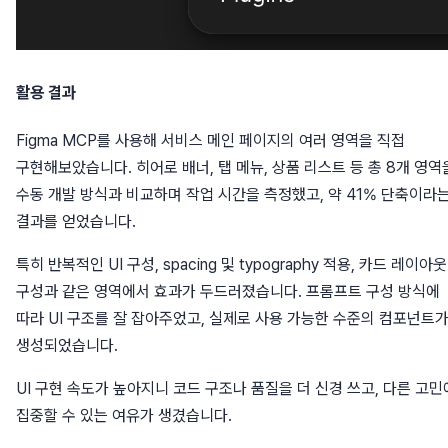
활용 결과
Figma MCP를 사용해 서비스 메인 페이지의 여러 영역을 직접
구현해보았습니다. 히어로 배너, 탭 메뉴, 상품 리스트 등 총 8개 영역
수동 개발 방식과 비교하며 작업 시간을 측정했고, 약 41% 단축이라
결과를 얻었습니다.
특히 반복적인 UI 구성, spacing 및 typography 적용, 카드 레이아웃
구성과 같은 영역에서 효과가 두드러졌습니다. 프롬프트 구성 방식에
따라 UI 구조를 잘 잡아주었고, 실제로 사용 가능한 수준의 컴포넌트
생성되었습니다.
UI 구현 속도가 높아지니 코드 구조나 품질을 더 신경 쓰고, 다른 고민
집중할 수 있는 여유가 생겼습니다.