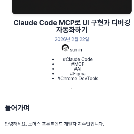
Claude Code MCP로 UI 구현과 디버깅
자동화하기
2026년 2월 22일
sumin
#Claude Code
#MCP
#AI
#Figma
#Chrome DevTools
들어가며
안녕하세요. 노머스 프론트엔드 개발자 지수민입니다.