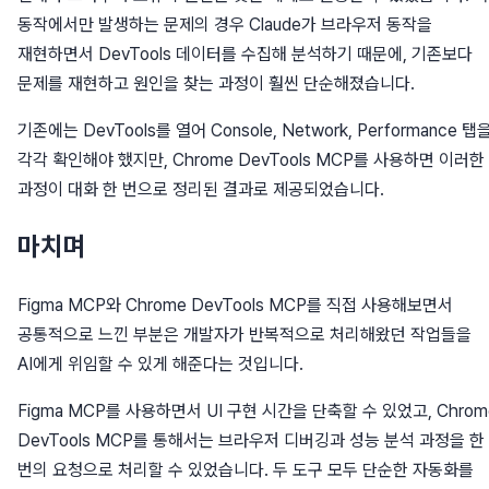
동작에서만 발생하는 문제의 경우 Claude가 브라우저 동작을
재현하면서 DevTools 데이터를 수집해 분석하기 때문에, 기존보다
문제를 재현하고 원인을 찾는 과정이 훨씬 단순해졌습니다.
기존에는 DevTools를 열어 Console, Network, Performance 탭
각각 확인해야 했지만, Chrome DevTools MCP를 사용하면 이러한
과정이 대화 한 번으로 정리된 결과로 제공되었습니다.
마치며
Figma MCP와 Chrome DevTools MCP를 직접 사용해보면서
공통적으로 느낀 부분은 개발자가 반복적으로 처리해왔던 작업들을
AI에게 위임할 수 있게 해준다는 것입니다.
Figma MCP를 사용하면서 UI 구현 시간을 단축할 수 있었고, Chrom
DevTools MCP를 통해서는 브라우저 디버깅과 성능 분석 과정을 한
번의 요청으로 처리할 수 있었습니다. 두 도구 모두 단순한 자동화를