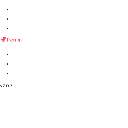
v2.0.7