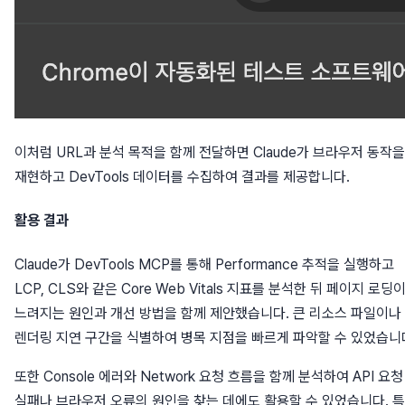
이처럼 URL과 분석 목적을 함께 전달하면 Claude가 브라우저 동작을
재현하고 DevTools 데이터를 수집하여 결과를 제공합니다.
활용 결과
Claude가 DevTools MCP를 통해 Performance 추적을 실행하고
LCP, CLS와 같은 Core Web Vitals 지표를 분석한 뒤 페이지 로딩
느려지는 원인과 개선 방법을 함께 제안했습니다. 큰 리소스 파일이나
렌더링 지연 구간을 식별하여 병목 지점을 빠르게 파악할 수 있었습니
또한 Console 에러와 Network 요청 흐름을 함께 분석하여 API 요청
실패나 브라우저 오류의 원인을 찾는 데에도 활용할 수 있었습니다. 