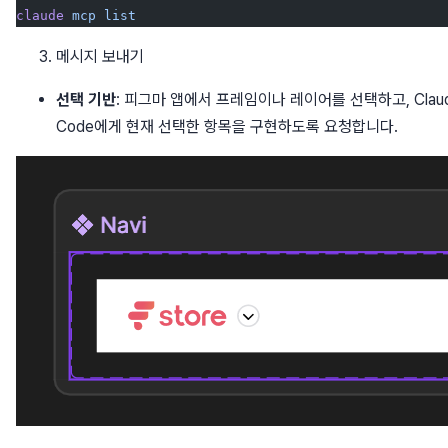
claude
 mcp
 list
메시지 보내기
선택 기반
: 피그마 앱에서 프레임이나 레이어를 선택하고, Clau
Code에게 현재 선택한 항목을 구현하도록 요청합니다.