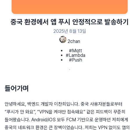
중국 환경에서 앱 푸시 안정적으로 발송하기
2025년 8월 13일
2chan
#Mqtt
#Lambda
#Push
들어가며
안녕하세요, 백엔드 개발자 이찬희입니다. 중국 사용자분들로부터
“푸시가 안 와요”, “VPN을 켜야만 접속돼요” 같은 피드백이 꾸준히
들어왔습니다. Android/iOS 모두 FCM 기반으로 운영하던 저희에게
중국의 네트워크 환경은 큰 장벽이었습니다. 저희는 VPN 없이도 앱의