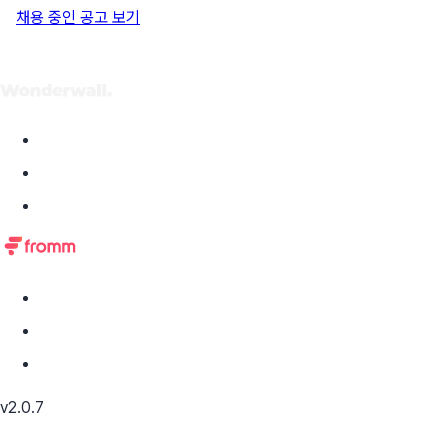
채용 중인 공고 보기
v2.0.7