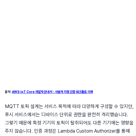
출처:
AWS IoT Core 개발자 안내서 - 사용자 지정 인증 워크플로 이해
MQTT 토픽 설계는 서비스 목적에 따라 다양하게 구성할 수 있지만,
푸시 서비스에서는 디바이스 단위로 권한을 완전히 격리했습니다.
그렇기 때문에 특정 기기의 토픽이 탈취되어도 다른 기기에는 영향을
주지 않습니다. 인증 과정은 Lambda Custom Authorizer를 통해