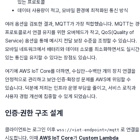
있는 프로토콜
데이터 사용량이 적고, 모바일 환경에 최적화된 통신 방식
여러 옵션을 검토한 결과, MQTT가 가장 적합했습니다. MQTT는 
프로토콜로서 연결 유지를 위한 오버헤드가 작고, QoS(Quality of
Service) 옵션을 통해 메시지 전달 보장 수준을 조정할 수 있습니다.
모바일 네트워크에서 배터리와 데이터 소모를 최소화하면서도 실시간
있는 통신을 유지할 수 있다는 장점도 있습니다.
여기에 AWS IoT Core를 더하면, 수십만~수백만 개의 장치 연결을
안정적으로 관리하고 보안·인증·확장성 문제를 AWS에 위임할 수
있습니다. 덕분에 저희는 인프라 운영 부담을 줄이고, 서비스 로직과
사용자 경험 개선에 집중할 수 있게 되었습니다.
인증·권한 구조 설계
클라이언트는 로그인 이후
로 연결을
wss://<iot-endpoint>/mqtt
시도합니다. 이때
AWS IoT Core
가
Custom Lambda