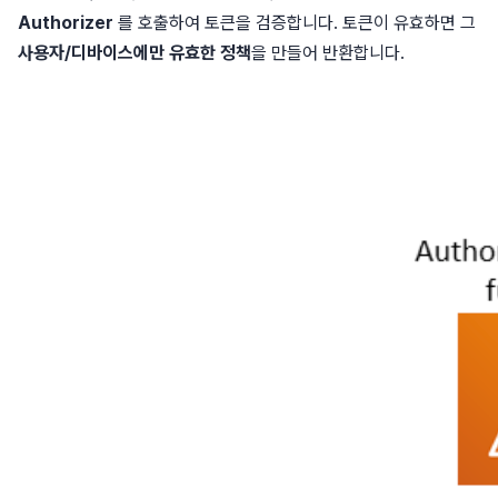
Authorizer
를 호출하여 토큰을 검증합니다. 토큰이 유효하면 그
사용자/디바이스에만 유효한 정책
을 만들어 반환합니다.