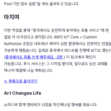
Pool 기반 접속 실험”을 계속 올려두고 있습니다.
마치며
이번 작업을 통해 “중국에서도 온전하게 동작하는 프롬 서비스”에 한
걸음 더 다가섰다고 생각합니다. AWS IoT Core + Custom
Authorizer 조합은 네트워크 제약이 심한 환경에서도 안정적인 연결
가능하게 해줬습니다. 실제로 중국에서 테스트를 진행해 보기도 했는데
(
중국에서도 프롬 쓰게 해주세요. -2편
) 이 링크에서 확인이
가능합니다. 푸시 서비스는 그 시작일 뿐이며, 앞으로도 남은 과제를
하나씩 해결해 나갈 계획입니다.
← 목록으로 돌아가기
Art Changes Life
노머스와 함께 엔터테크 산업을 혁신해나갈 멤버를 찾습니다.