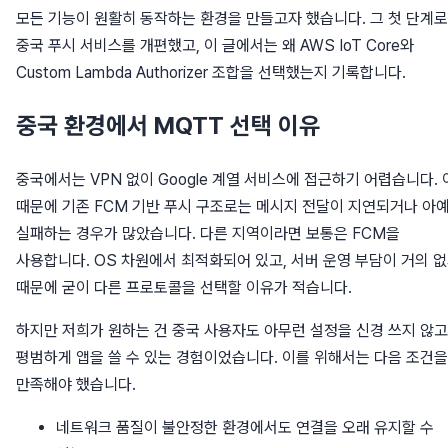
모든 기능이 원활히 동작하는 환경을 만들고자 했습니다. 그 첫 단계로
중국 푸시 서비스를 개편했고, 이 글에서는 왜 AWS IoT Core와
Custom Lambda Authorizer 조합을 선택했는지 기록합니다.
중국 환경에서 MQTT 선택 이유
중국에서는 VPN 없이 Google 계열 서비스에 접근하기 어렵습니다. 
때문에 기존 FCM 기반 푸시 구조로는 메시지 전달이 지연되거나 아
실패하는 경우가 많았습니다. 다른 지역이라면 보통은 FCM을
사용합니다. OS 차원에서 최적화되어 있고, 서버 운영 부담이 거의 
때문에 굳이 다른 프로토콜을 선택할 이유가 적습니다.
하지만 저희가 원하는 건 중국 사용자도 아무런 설정을 신경 쓰지 않고
평범하게 앱을 쓸 수 있는 경험이었습니다. 이를 위해서는 다음 조건을
만족해야 했습니다.
네트워크 품질이 불안정한 환경에서도 연결을 오래 유지할 수