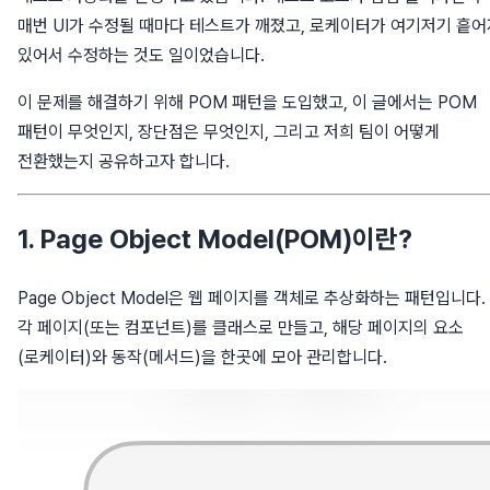
매번 UI가 수정될 때마다 테스트가 깨졌고, 로케이터가 여기저기 흩어
있어서 수정하는 것도 일이었습니다.
이 문제를 해결하기 위해 POM 패턴을 도입했고, 이 글에서는 POM
패턴이 무엇인지, 장단점은 무엇인지, 그리고 저희 팀이 어떻게
전환했는지 공유하고자 합니다.
1. Page Object Model(POM)이란?
Page Object Model은 웹 페이지를 객체로 추상화하는 패턴입니다.
각 페이지(또는 컴포넌트)를 클래스로 만들고, 해당 페이지의 요소
(로케이터)와 동작(메서드)을 한곳에 모아 관리합니다.