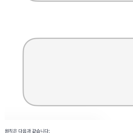
원칙은 다음과 같습니다: