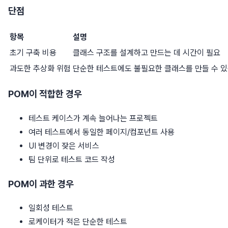
단점
항목
설명
초기 구축 비용
클래스 구조를 설계하고 만드는 데 시간이 필요
과도한 추상화 위험
단순한 테스트에도 불필요한 클래스를 만들 수 
POM이 적합한 경우
테스트 케이스가 계속 늘어나는 프로젝트
여러 테스트에서 동일한 페이지/컴포넌트 사용
UI 변경이 잦은 서비스
팀 단위로 테스트 코드 작성
POM이 과한 경우
일회성 테스트
로케이터가 적은 단순한 테스트