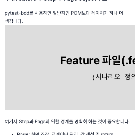
pytest-bdd를 사용하면 일반적인 POM보다 레이어가 하나 더
생깁니다.
여기서 Step과 Page의 역할 경계를 명확히 하는 것이 중요합니다.
Page
: 화면 조작, 로케이터 관리, 값 생성 및 return