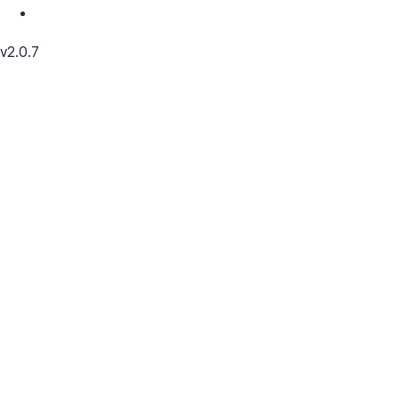
v2.0.7