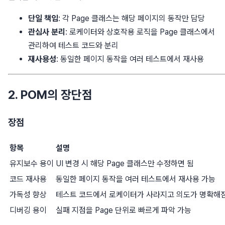
단일 책임
: 각 Page 클래스는 해당 페이지의 동작만 담당
관심사 분리
: 로케이터와 상호작용 로직을 Page 클래스에서
관리하여 테스트 코드와 분리
재사용성
: 동일한 페이지 동작을 여러 테스트에서 재사용
2. POM의 장단점
장점
항목
설명
유지보수 용이
UI 변경 시 해당 Page 클래스만 수정하면 됨
코드 재사용
동일한 페이지 동작을 여러 테스트에서 재사용 가능
가독성 향상
테스트 코드에서 로케이터가 사라지고 의도가 명확해
디버깅 용이
실패 지점을 Page 단위로 빠르게 파악 가능