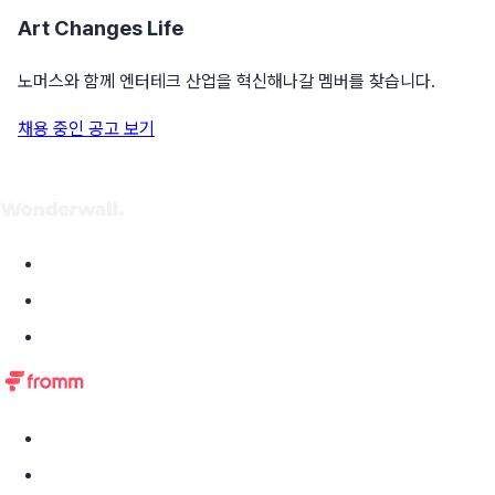
Art Changes Life
노머스와 함께 엔터테크 산업을 혁신해나갈 멤버를 찾습니다.
채용 중인 공고 보기