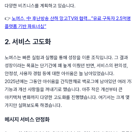
다양한 비즈니스를 계획하고 있습니다.
👉
노머스, 中 후난방송 산하 망고TV와 협력…”유료 구독자 2.5억명
플랫폼 기반 파트너십”
2. 서비스 고도화
노머스는 빠른 실험과 실행을 통해 성장을 이룬 조직입니다. 그 결과
성장이라는 목표는 단기간에 꽤 높게 이뤘던 반면, 서비스의 편의성,
안정성, 사용자 경험 등에 대한 아쉬움은 늘 남아있었습니다.
2025년에는 그동안 아쉬움을 간직한채로 백로그에 남아있던 여러 가
기능과 개선 사항들을 꺼내기로 했습니다. 아주 작은 개선부터 큰
아키텍쳐 변화까지 다양한 고도화를 진행했습니다. 여기서는 크게 몇
가지만 살펴보도록 하겠습니다.
메시지 서비스 안정화