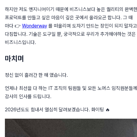
하지만 저도 엔지니어이기 때문에 비즈니스보다 높은 퀄리티의 완벽
프로덕트를 만들고 싶은 마음이 깊은 곳에서 올라오곤 합니다. 그 때
마다 👉
Wonderway
를 떠올리며 도자기 만드는 장인이 되지 말자고
다짐합니다. 기술은 도구일 뿐, 궁극적으로 우리가 추가해야하는 것은
비즈니스입니다.
마치며
정신 없이 흘러간 한 해 였습니다.
언제나 최선을 다 하는 IT 조직의 팀원들 및 모든 노머스 임직원분들
감사의 인사를 드립니다.
2026년도도 힘내서 열심히 달려보겠습니다. 화이팅 🔥