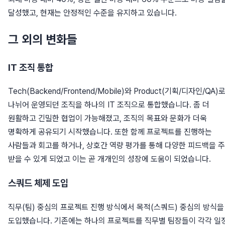
달성했고, 현재는 안정적인 수준을 유지하고 있습니다.
그 외의 변화들
IT 조직 통합
Tech(Backend/Frontend/Mobile)와 Product(기획/디자인/QA)
나뉘어 운영되던 조직을 하나의 IT 조직으로 통합했습니다. 좀 더
원활하고 긴밀한 협업이 가능해졌고, 조직의 목표와 문화가 더욱
명확하게 공유되기 시작했습니다. 또한 함께 프로젝트를 진행하는
사람들과 회고를 하거나, 상호간 역량 평가를 통해 다양한 피드백을 
받을 수 있게 되었고 이는 곧 개개인의 성장에 도움이 되었습니다.
스쿼드 체제 도입
직무(팀) 중심의 프로젝트 진행 방식에서 목적(스쿼드) 중심의 방식을
도입했습니다. 기존에는 하나의 프로젝트를 직무별 팀장들이 각각 일