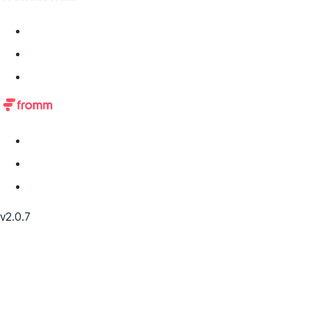
v2.0.7