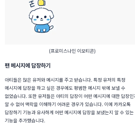
(프로미스나인 이모티콘)
팬 메시지에 답장하기
아티들은 많은 유저와 메시지를 주고 받습니다. 특정 유저의 특정
메시지에 답장을 하고 싶은 경우에도 평범한 메시지 밖에 보낼 수
없었습니다. 또한 유저들은 아티의 답장이 어떤 메시지에 대한 답장인
알 수 없어 맥락을 이해하기 어려운 경우가 있습니다. 이에 카카오톡
답장하기 기능과 유사하게 어떤 메시지에 답장을 보냈는지 알 수 있는
기능을 추가했습니다.