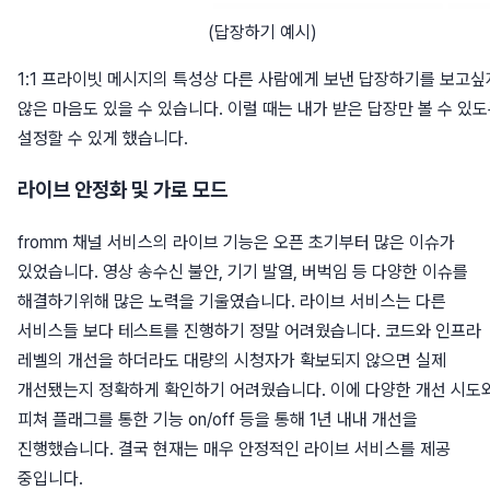
(답장하기 예시)
1:1 프라이빗 메시지의 특성상 다른 사람에게 보낸 답장하기를 보고싶
않은 마음도 있을 수 있습니다. 이럴 때는 내가 받은 답장만 볼 수 있
설정할 수 있게 했습니다.
라이브 안정화 및 가로 모드
fromm 채널 서비스의 라이브 기능은 오픈 초기부터 많은 이슈가
있었습니다. 영상 송수신 불안, 기기 발열, 버벅임 등 다양한 이슈를
해결하기위해 많은 노력을 기울였습니다. 라이브 서비스는 다른
서비스들 보다 테스트를 진행하기 정말 어려웠습니다. 코드와 인프라
레벨의 개선을 하더라도 대량의 시청자가 확보되지 않으면 실제
개선됐는지 정확하게 확인하기 어려웠습니다. 이에 다양한 개선 시도
피쳐 플래그를 통한 기능 on/off 등을 통해 1년 내내 개선을
진행했습니다. 결국 현재는 매우 안정적인 라이브 서비스를 제공
중입니다.