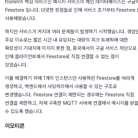
fromm의 핵심 서비스인 메시지 서비스의 메인 데이터베이스는 구글
Firestore 입니다. 다양한 장점들로 인해 서비스 초기부터 Firestore
사용해왔습니다.
하지만 서비스가 커지며 여러 문제들이 발생하기 시작했습니다. 겪었
주요 이슈로는 짧은 시간 내 유입되는 대량의 피크 트래픽에 대한
확장성이 기대치에 미치지 못한 점, 중국에서의 구글 서비스 차단으로
인해 클라이언트에서 Firestore로 직접 연결할 수 없는 점이
있었습니다.
이를 해결하기 위해 1개의 인스턴스만 사용하던 Firestore를 여러개
생성하고, 백엔드에서 샤딩처리해서 사용할 수 있는 구조로
변경했습니다. Firestore 연결이 제한되는 경우에는 Firestore 직접
연결을 제한하고, 자체 구축한 MQTT 서버에 연결해서 메시지를 받
수 있도록 했습니다.
이모티콘