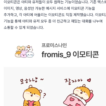
이모티콘은 아티와 유저들이 모두 원하는 기능이었습니다. 기존 텍스트
이미지, 영상, 음성만 가능한 메시지 서비스에 이모티콘 기능을
추가하고, 각 아티에 어울리는 이모티콘도 직접 제작했습니다. 이모티
기능을 통해 아티와 유저 모두 좀 더 친근하고 재밌는 대화를 나누며
소통할 수 있게 되었습니다.