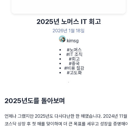
2025년 노머스 IT 회고
2026년 1월 18일
kimsg
#노머스
#IT 조직
#회고
#중국
#비용 절감
#고도화
2025년도를 돌아보며
언제나 그랬지만 2025년도 다사다난한 한 해였습니다. 2024년 11월
코스닥 상장 후 첫 해를 맞이하며 더 큰 목표를 세우고 성장을 증명해