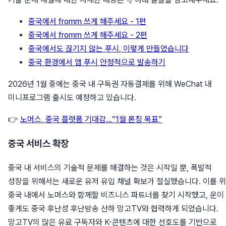
중국에서 fromm 쓰게 해주세요 - 1편
중국에서 fromm 쓰게 해주세요 - 2편
중국에서도 끊기지 않는 푸시, 이렇게 만들었습니다
중국 환경에서 앱 푸시 안정적으로 발송하기
2026년 1월 중에는 중국 내 구독권 자동결제를 위해 WeChat 내
미니프로그램 출시도 예정하고 있습니다.
👉
노머스, 중국 플랫폼 기대감…“1월 론칭 목표”
중국 서비스 확장
중국 내 서비스의 기술적 문제를 해결하는 것은 시작일 뿐, 폭발적
성장을 위해서는 새로운 유저 유입 채널 확보가 절실했습니다. 이를 
중국 내에서 노머스와 함께할 비즈니스 파트너를 찾기 시작했고, 운이
좋게도 중국 후난성 후난방송 산하 망고TV와 협력하게 되었습니다.
망고TV의 많은 유료 구독자와 K-콘텐츠에 대한 선호도를 기반으로