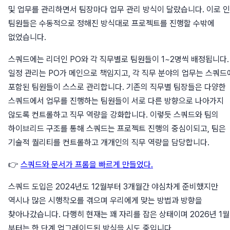
및 업무를 관리하면서 팀장마다 업무 관리 방식이 달랐습니다. 이로 
팀원들은 수동적으로 정해진 방식대로 프로젝트를 진행할 수밖에
없었습니다.
스쿼드에는 리더인 PO와 각 직무별로 팀원들이 1~2명씩 배정됩니다.
일정 관리는 PO가 메인으로 책임지고, 각 직무 분야의 업무는 스쿼드
포함된 팀원들이 스스로 관리합니다. 기존의 직무별 팀장들은 다양한
스쿼드에서 업무를 진행하는 팀원들이 서로 다른 방향으로 나아가지
않도록 컨트롤하고 직무 역량을 강화합니다. 이렇듯 스쿼드와 팀의
하이브리드 구조를 통해 스쿼드는 프로젝트 진행의 중심이되고, 팀은
기술적 퀄리티를 컨트롤하고 개개인의 직무 역량을 담당합니다.
👉
스쿼드와 문서가 프롬을 빠르게 만들었다.
스쿼드 도입은 2024년도 12월부터 3개월간 야심차게 준비했지만
역시나 많은 시행착오를 겪으며 우리에게 맞는 방법과 방향을
찾아나갔습니다. 다행히 현재는 꽤 자리를 잡은 상태이며 2026년 1월
부터는 한 단계 업그레이드된 방식을 시도 중입니다.