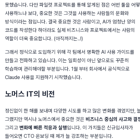
못했습니다. 다만 파일럿 프로젝트를 통해 알게된 점은 어떤 툴을 어
사용하느냐 보다, 중요한 것은 그것을 사용하는 사람들의 문화와
방식이라는 점입니다. 결국 중요한 것은 사람이고, AI가 엄청난 양의
코드를 작성한다 하더라도 실제 비즈니스와 프로젝트에서는 사람의
역할이 더욱 중요합니다. (아직까지는..!)
그래서 정식으로 도입하기 위해 각 팀에서 명확한 AI 사용 가이드를
만들고 전파하고 있습니다. 이는 일회성이 아닌 앞으로도 꾸준히
학습하며 관리해야할 부분입니다. 1월 부터 회사에서 공식적으로
Claude 사용을 지원하기 시작했습니다.
노머스 IT의 비전
정신없이 한 해를 보내며 다양한 시도를 하고 많은 변화를 겪었지만, 
그랬지만 역시나 노머스에서 중요한 것은
비즈니스 중심의 사고와 결
그리고
변화에 빠른 적응과 실행
입니다. 이 가치들은 신규입사자가
들어오면 CTO 온보딩 때 제가 늘 강조하는 부분입니다.