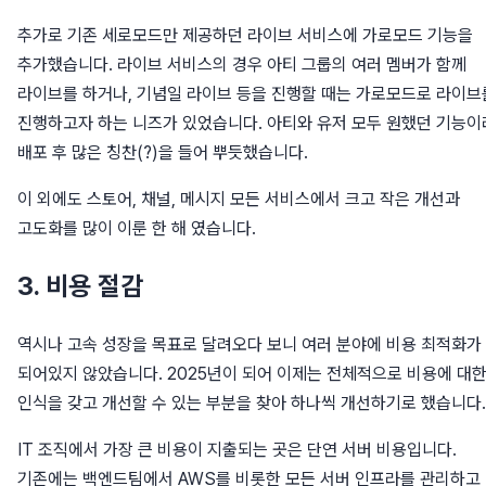
추가로 기존 세로모드만 제공하던 라이브 서비스에 가로모드 기능을
추가했습니다. 라이브 서비스의 경우 아티 그룹의 여러 멤버가 함께
라이브를 하거나, 기념일 라이브 등을 진행할 때는 가로모드로 라이브
진행하고자 하는 니즈가 있었습니다. 아티와 유저 모두 원했던 기능이
배포 후 많은 칭찬(?)을 들어 뿌듯했습니다.
이 외에도 스토어, 채널, 메시지 모든 서비스에서 크고 작은 개선과
고도화를 많이 이룬 한 해 였습니다.
3. 비용 절감
역시나 고속 성장을 목표로 달려오다 보니 여러 분야에 비용 최적화가
되어있지 않았습니다. 2025년이 되어 이제는 전체적으로 비용에 대
인식을 갖고 개선할 수 있는 부분을 찾아 하나씩 개선하기로 했습니다.
IT 조직에서 가장 큰 비용이 지출되는 곳은 단연 서버 비용입니다.
기존에는 백엔드팀에서 AWS를 비롯한 모든 서버 인프라를 관리하고