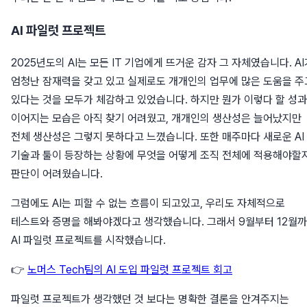
AI 파일럿 프로젝트
2025년도의 AI는 모든 IT 기업에게 뜨거운 감자 그 자체였습니다. AI
엄청난 잠재력을 갖고 있고 실제로도 개개인의 업무에 많은 도움을 주
있다는 것을 모두가 체감하고 있었습니다. 하지만 뭔가 이렇다 할 성
이어지는 모습은 아직 찾기 어려웠고, 개개인의 생산성은 늘어났지만
전체 생산성은 그렇지 못하다고 느꼈습니다. 또한 매주마다 새로운 AI
기술과 툴이 등장하는 상황에 무엇을 어떻게 조직 전체에 적용해야할
판단이 어려웠습니다.
그럼에도 AI는 피할 수 없는 흐름이 되고있고, 우리도 자체적으로
테스트와 증명을 해봐야겠다고 생각했습니다. 그래서 9월부터 12월
AI 파일럿 프로젝트를 시작했습니다.
👉
노머스 Tech팀의 AI 도입 파일럿 프로젝트 회고
파일럿 프로젝트가 생각했던 것 보다는 명확한 결론을 안겨주지는