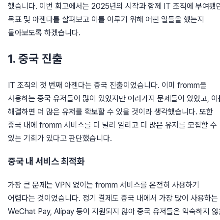
했습니다. 이번 회고에서는 2025년의 시작과 함께 IT 조직에 부여됐
목표 및 아젠다를 살펴보고 이를 이루기 위해 어떤 일들을 했는지
돌아보도록 하겠습니다.
1. 중국 진출
IT 조직의 첫 번째 아젠다는 중국 진출이었습니다. 이미 fromm을
사용하는 중국 유저들이 많이 있었지만 여러가지 문제들이 있었고, 이
해결하면 더 많은 유저를 확보할 수 있을 것이라 생각했습니다. 또한
중국 내에 fromm 서비스를 더 널리 알리고 더 많은 유저를 모집할 수
있는 기회가 있다고 판단했습니다.
중국 내 서비스 최적화
가장 큰 문제는 VPN 없이는 fromm 서비스를 온전히 사용하기
어렵다는 것이었습니다. 정기 결제도 중국 내에서 가장 많이 사용하는
WeChat Pay, Alipay 등이 지원되지 않아 중국 유저들은 익숙하지 