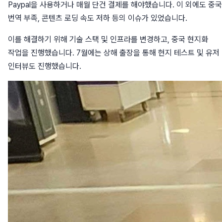
Paypal을 사용하거나 매월 단건 결제를 해야했습니다. 이 외에도 중
번역 부족, 콘텐츠 로딩 속도 저하 등의 이슈가 있었습니다.
이를 해결하기 위해 기술 스택 및 인프라를 변경하고, 중국 현지화
작업을 진행했습니다. 7월에는 상해 출장을 통해 현지 테스트 및 유저
인터뷰도 진행했습니다.