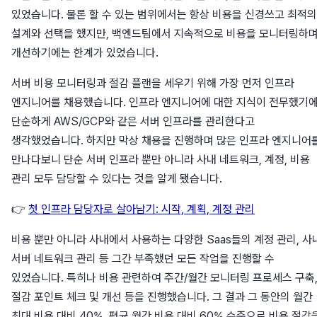
있었습니다. 물론 할 수 있는 범위에서는 항상 비용을 신경쓰고 최적의
설계와 선택을 했지만, 백엔드팀에서 지속적으로 비용을 모니터링하
개선하기에는 한계가 있었습니다.
서버 비용 모니터링과 절감 플랜을 세우기 위해 가장 먼저 인프라
엔지니어를 채용했습니다. 인프라 엔지니어에 대한 지식이 전무했기
단순하게 AWS/GCP와 같은 서버 인프라를 관리한다고
생각했었습니다. 하지만 막상 채용을 진행하며 많은 인프라 엔지니어
만나다보니 단순 서버 인프라 뿐만 아니라 사내 네트워크, 계정, 비용
관리 모두 담당할 수 있다는 것을 알게 됐습니다.
👉
첫 인프라 담당자로 살아남기: 시작, 계획, 계정 관리
비용 뿐만 아니라 사내에서 사용하는 다양한 Saas들의 계정 관리, 사
서버 네트워크 관리 등 그간 부족했던 모든 작업을 진행할 수
있었습니다. 특히나 비용 관련하여 주간/월간 모니터링 프로세스 구축
절감 포인트 체크 및 개선 등을 진행했습니다. 그 결과 그 동안의 월간
최대 비용 대비 40%, 평균 월간 비용 대비 60% 수준으로 비용 절감