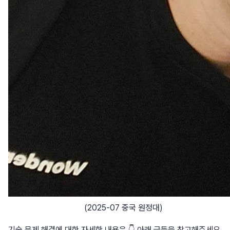
(2025-07 중국 원정대)
기술 문제 해결에 대한 자세한 내용은 👇 아래 글들을 참고해주세요.