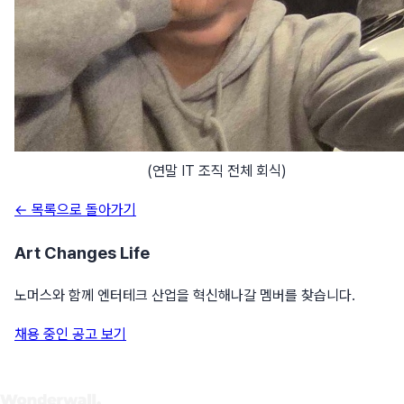
(연말 IT 조직 전체 회식)
← 목록으로 돌아가기
Art Changes Life
노머스와 함께 엔터테크 산업을 혁신해나갈 멤버를 찾습니다.
채용 중인 공고 보기